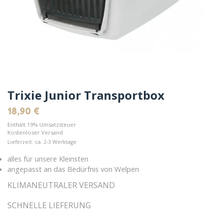
Trixie Junior Transportbox
18,90
€
Enthält 19% Umsatzsteuer
Kostenloser Versand
Lieferzeit: ca. 2-3 Werktage
alles für unsere Kleinsten
angepasst an das Bedürfnis von Welpen
KLIMANEUTRALER VERSAND
SCHNELLE LIEFERUNG