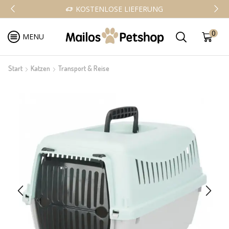
KOSTENLOSE LIEFERUNG
0
MENU
Start
Katzen
Transport & Reise