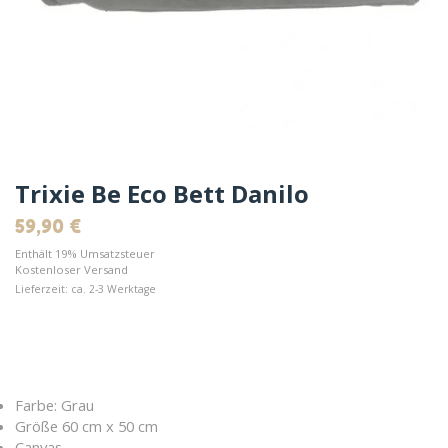
Trixie Be Eco Bett Danilo
59,90
€
Enthält 19% Umsatzsteuer
Kostenloser Versand
Lieferzeit: ca. 2-3 Werktage
Farbe: Grau
Größe 60 cm x 50 cm
Canvas