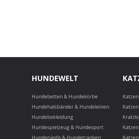
HUNDEWELT
KAT
Hundebetten & Hundekörbe
Katzen
Hundehalsbänder & Hundeleinen
Katzen
Hundebekleidung
Kratzb
Hundespielzeug & Hundesport
Katzen
Hundenäpfe & Hundetränken
Katzen