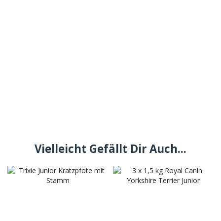
Vielleicht Gefällt Dir Auch...