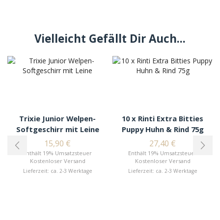
Vielleicht Gefällt Dir Auch...
Trixie Junior Welpen-
10 x Rinti Extra Bitties
Softgeschirr mit Leine
Puppy Huhn & Rind 75g
15,90
€
27,40
€
Enthält 19% Umsatzsteuer
Enthält 19% Umsatzsteuer
Kostenloser Versand
Kostenloser Versand
Lieferzeit: ca. 2-3 Werktage
Lieferzeit: ca. 2-3 Werktage