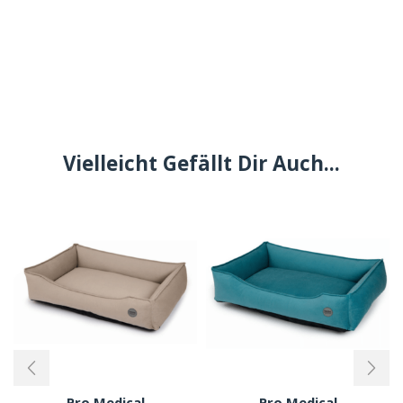
Vielleicht Gefällt Dir Auch...
Pro Medical
Pro Medical