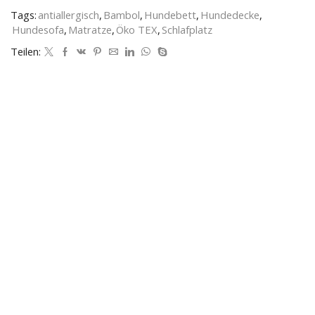
Tags:
antiallergisch
,
Bambol
,
Hundebett
,
Hundedecke
,
Hundesofa
,
Matratze
,
Öko TEX
,
Schlafplatz
Teilen: