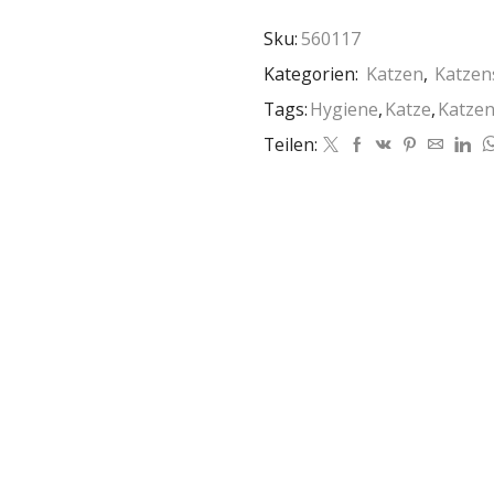
Sku:
560117
Kategorien:
Katzen
,
Katzen
Tags:
Hygiene
,
Katze
,
Katzen
Teilen: