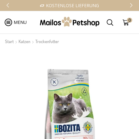
KOSTENLOSE LIEFERUNG
0
MENU
Start
Katzen
Trockenfutter