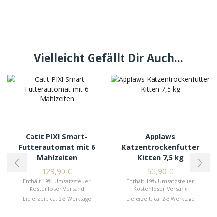
Vielleicht Gefällt Dir Auch...
Catit PIXI Smart-
Applaws
Futterautomat mit 6
Katzentrockenfutter
Mahlzeiten
Kitten 7,5 kg
129,90
€
53,90
€
Enthält 19% Umsatzsteuer
Enthält 19% Umsatzsteuer
Kostenloser Versand
Kostenloser Versand
Lieferzeit: ca. 2-3 Werktage
Lieferzeit: ca. 2-3 Werktage