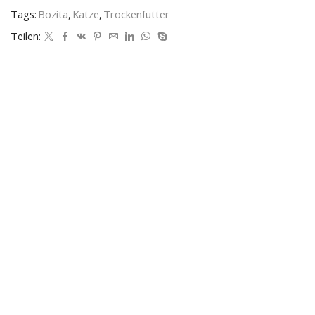
Tags:
Bozita
,
Katze
,
Trockenfutter
Teilen: