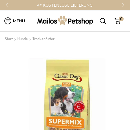
KOSTENLOSE LIEFERUNG
0
MENU
Start
Hunde
Trockenfutter