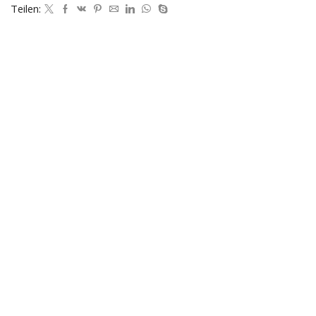
Teilen: