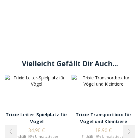
Vielleicht Gefällt Dir Auch...
Trixie Leiter-Spielplatz für
Trixie Transportbox für
Vögel
Vögel und Kleintiere
34,90
€
18,90
€
Enthält 19% Umsatzsteuer
Enthält 19% Umsatzsteuer