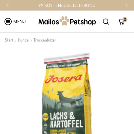
KOSTENLOSE LIEFERUNG
0
MENU
Start
Hunde
Trockenfutter