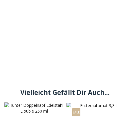
Vielleicht Gefällt Dir Auch...
SALE