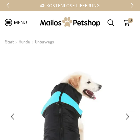
KOSTENLOSE LIEFERUNG
0
MENU
Start
Hunde
Unterwegs