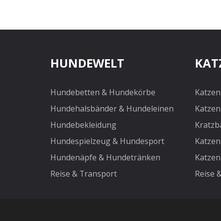
HUNDEWELT
KAT
Hundebetten & Hundekörbe
Katzen
Hundehalsbänder & Hundeleinen
Katzen
Hundebekleidung
Kratzb
Hundespielzeug & Hundesport
Katzen
Hundenäpfe & Hundetränken
Katzen
Reise & Transport
Reise 