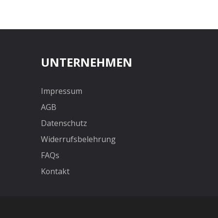
UNTERNEHMEN
Impressum
AGB
Datenschutz
Widerrufsbelehrung
FAQs
Kontakt