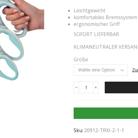
Leichtgewicht
komfortables Bremssystem
ergonomischer Griff
SOFORT LIEFERBAR
KLIMANEUTRALER VERSA
Größe
Zu
Sku:
20912-TRXI-2-1-1