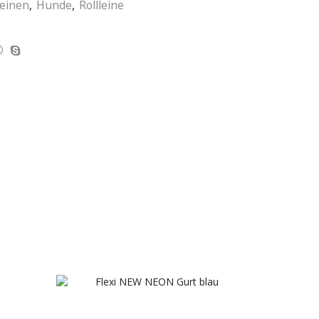
einen
,
Hunde
,
Rollleine