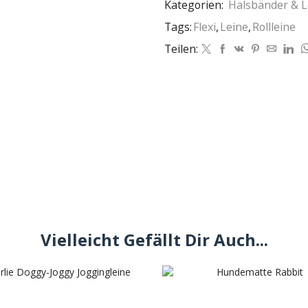
Kategorien:
Halsbänder & L
Tags:
Flexi
,
Leine
,
Rollleine
Teilen:
Vielleicht Gefällt Dir Auch...