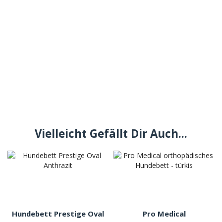
Vielleicht Gefällt Dir Auch...
Hundebett Prestige Oval
Pro Medical