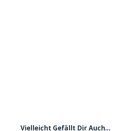
Vielleicht Gefällt Dir Auch...