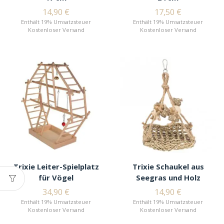
14,90
€
17,50
€
Enthält 19% Umsatzsteuer
Enthält 19% Umsatzsteuer
Kostenloser Versand
Kostenloser Versand
Trixie Leiter-Spielplatz
Trixie Schaukel aus
für Vögel
Seegras und Holz
34,90
€
14,90
€
Enthält 19% Umsatzsteuer
Enthält 19% Umsatzsteuer
Kostenloser Versand
Kostenloser Versand