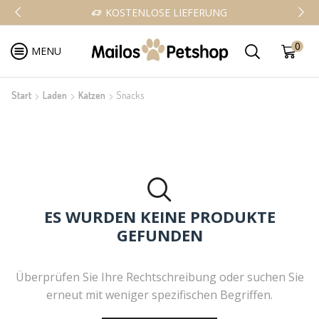
KOSTENLOSE LIEFERUNG
0
MENU
Start
Laden
Katzen
Snacks
ES WURDEN KEINE PRODUKTE
GEFUNDEN
Überprüfen Sie Ihre Rechtschreibung oder suchen Sie
erneut mit weniger spezifischen Begriffen.