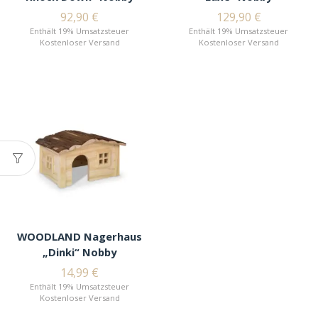
92,90
€
129,90
€
Enthält 19% Umsatzsteuer
Enthält 19% Umsatzsteuer
Kostenloser Versand
Kostenloser Versand
WOODLAND Nagerhaus
„Dinki“ Nobby
14,99
€
Enthält 19% Umsatzsteuer
Kostenloser Versand