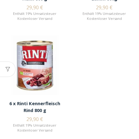
29,90
€
29,90
€
Enthält 19% Umsatzsteuer
Enthält 19% Umsatzsteuer
Kostenloser Versand
Kostenloser Versand
6 x Rinti Kennerfleisch
Rind 800 g
29,90
€
Enthält 19% Umsatzsteuer
Kostenloser Versand