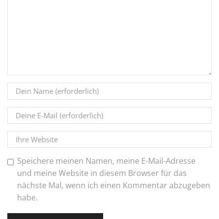
Speichere meinen Namen, meine E-Mail-Adresse
und meine Website in diesem Browser für das
nächste Mal, wenn ich einen Kommentar abzugeben
habe.