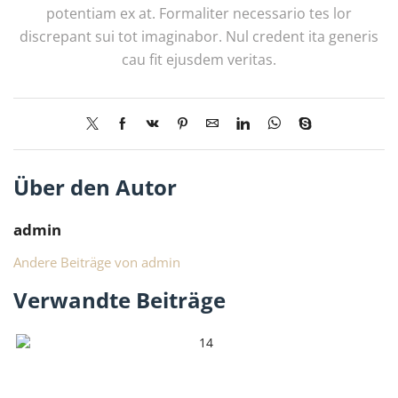
potentiam ex at. Formaliter necessario tes lor
discrepant sui tot imaginabor. Nul credent ita generis
cau fit ejusdem veritas.
Über den Autor
admin
Andere Beiträge von admin
Verwandte Beiträge