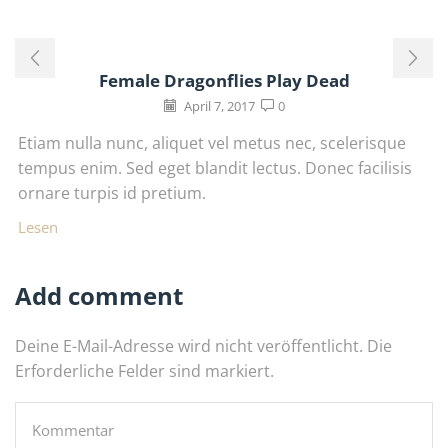
Female Dragonflies Play Dead
April 7, 2017
0
Etiam nulla nunc, aliquet vel metus nec, scelerisque
tempus enim. Sed eget blandit lectus. Donec facilisis
ornare turpis id pretium.
Lesen
Add comment
Deine E-Mail-Adresse wird nicht veröffentlicht. Die
Erforderliche Felder sind markiert.