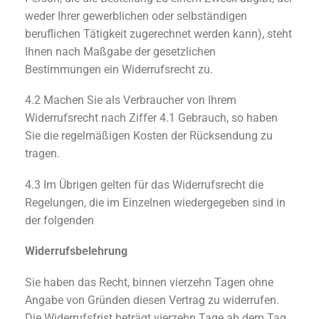
weder Ihrer gewerblichen oder selbständigen
beruflichen Tätigkeit zugerechnet werden kann), steht
Ihnen nach Maßgabe der gesetzlichen
Bestimmungen ein Widerrufsrecht zu.
4.2 Machen Sie als Verbraucher von Ihrem
Widerrufsrecht nach Ziffer 4.1 Gebrauch, so haben
Sie die regelmäßigen Kosten der Rücksendung zu
tragen.
4.3 Im Übrigen gelten für das Widerrufsrecht die
Regelungen, die im Einzelnen wiedergegeben sind in
der folgenden
Widerrufsbelehrung
Sie haben das Recht, binnen vierzehn Tagen ohne
Angabe von Gründen diesen Vertrag zu widerrufen.
Die Widerrufsfrist beträgt vierzehn Tage ab dem Tag,