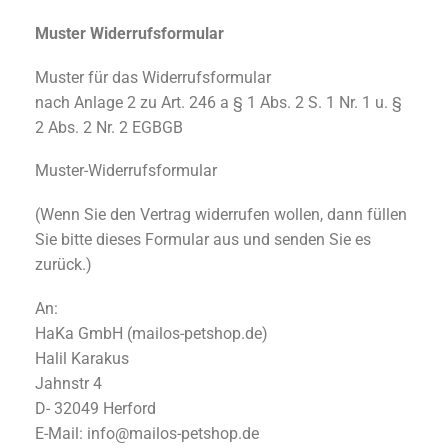
Muster Widerrufsformular
Muster für das Widerrufsformular
nach Anlage 2 zu Art. 246 a § 1 Abs. 2 S. 1 Nr. 1 u. §
2 Abs. 2 Nr. 2 EGBGB
Muster-Widerrufsformular
(Wenn Sie den Vertrag widerrufen wollen, dann füllen
Sie bitte dieses Formular aus und senden Sie es
zurück.)
An:
HaKa GmbH (mailos-petshop.de)
Halil Karakus
Jahnstr 4
D- 32049 Herford
E-Mail: info@mailos-petshop.de