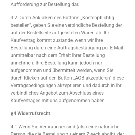
Aufforderung zur Bestellung dar.
3.2 Durch Anklicken des Buttons „Kostenpflichtig
bestellen“, geben Sie eine verbindliche Bestellung der
auf der Bestellseite aufgelisteten Waren ab. Ihr
Kaufvertrag kommt zustande, wenn wir Ihre
Bestellung durch eine Auftragsbestätigung per E-Mail
unmittelbar nach dem Erhalt Ihrer Bestellung
annehmen. Ihre Bestellung kann jedoch nur
aufgenommen und übermittelt werden, wenn Sie
durch Klicken auf den Button „AGB akzeptieren“ diese
Vertragsbedingungen akzeptieren und dadurch in Ihr
verbindliches Angebot zum Abschluss eines
Kaufvertrages mit uns aufgenommen haben.
§4 Widerrufsrecht
4.1 Wenn Sie Verbraucher sind (also eine natürliche
Person, die die Bestellung zu einem Zweck abgibt, der