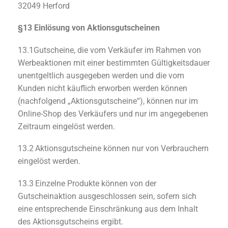
32049 Herford
§13 Einlösung von Aktionsgutscheinen
13.1Gutscheine, die vom Verkäufer im Rahmen von
Werbeaktionen mit einer bestimmten Gültigkeitsdauer
unentgeltlich ausgegeben werden und die vom
Kunden nicht käuflich erworben werden können
(nachfolgend „Aktionsgutscheine“), können nur im
Online-Shop des Verkäufers und nur im angegebenen
Zeitraum eingelöst werden.
13.2 Aktionsgutscheine können nur von Verbrauchern
eingelöst werden.
13.3 Einzelne Produkte können von der
Gutscheinaktion ausgeschlossen sein, sofern sich
eine entsprechende Einschränkung aus dem Inhalt
des Aktionsgutscheins ergibt.