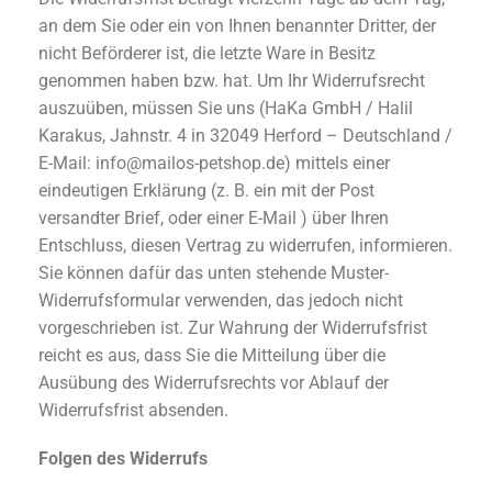
an dem Sie oder ein von Ihnen benannter Dritter, der
nicht Beförderer ist, die letzte Ware in Besitz
genommen haben bzw. hat. Um Ihr Widerrufsrecht
auszuüben, müssen Sie uns (HaKa GmbH / Halil
Karakus, Jahnstr. 4 in 32049 Herford – Deutschland /
E-Mail: info@mailos-petshop.de) mittels einer
eindeutigen Erklärung (z. B. ein mit der Post
versandter Brief, oder einer E-Mail ) über Ihren
Entschluss, diesen Vertrag zu widerrufen, informieren.
Sie können dafür das unten stehende Muster-
Widerrufsformular verwenden, das jedoch nicht
vorgeschrieben ist. Zur Wahrung der Widerrufsfrist
reicht es aus, dass Sie die Mitteilung über die
Ausübung des Widerrufsrechts vor Ablauf der
Widerrufsfrist absenden.
Folgen des Widerrufs