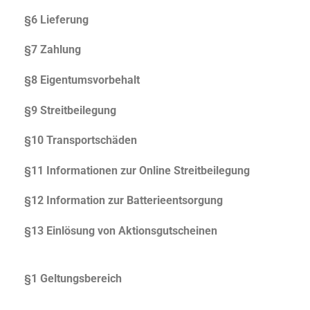
§6 Lieferung
§7 Zahlung
§8 Eigentumsvorbehalt
§9 Streitbeilegung
§10 Transportschäden
§11 Informationen zur Online Streitbeilegung
§12 Information zur Batterieentsorgung
§13 Einlösung von Aktionsgutscheinen
§1 Geltungsbereich