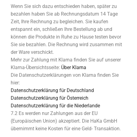
Wenn Sie sich dazu entschieden haben, später zu
bezahlen haben Sie ab Rechnungsdatum 14 Tage
Zeit, Ihre Rechnung zu begleichen. Sie kaufen
entspannt ein, schließen Ihre Bestellung ab und
können die Produkte in Ruhe zu Hause testen bevor
Sie sie bezahlen. Die Rechnung wird zusammen mit
der Ware verschickt.
Mehr zur Zahlung mit Klarna finden Sie auf unserer
Klarna-Übersichtsseite:
Über Klarna
Die Datenschutzerklärungen von Klarna finden Sie
hier:
Datenschutzerklärung für Deutschland
Datenschutzerklärung für Österreich
Datenschutzerklärung für die Niederlande
7.2 Es werden nur Zahlungen aus der EU
(Europäischen Union) akzeptiert. Die HaKa GmbH
übernimmt keine Kosten für eine Geld- Transaktion.