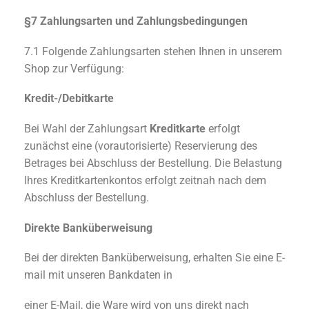
§7 Zahlungsarten und Zahlungsbedingungen
7.1 Folgende Zahlungsarten stehen Ihnen in unserem
Shop zur Verfügung:
Kredit-/Debitkarte
Bei Wahl der Zahlungsart
Kreditkarte
erfolgt
zunächst eine (vorautorisierte) Reservierung des
Betrages bei Abschluss der Bestellung. Die Belastung
Ihres Kreditkartenkontos erfolgt zeitnah nach dem
Abschluss der Bestellung.
Direkte Banküberweisung
Bei der direkten Banküberweisung, erhalten Sie eine E-
mail mit unseren Bankdaten in
einer E-Mail, die Ware wird von uns direkt nach