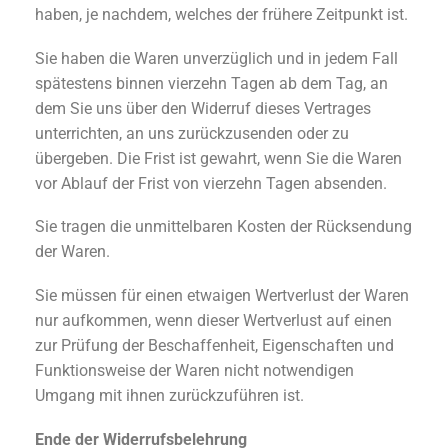
haben, je nachdem, welches der frühere Zeitpunkt ist.
Sie haben die Waren unverzüglich und in jedem Fall
spätestens binnen vierzehn Tagen ab dem Tag, an
dem Sie uns über den Widerruf dieses Vertrages
unterrichten, an uns zurückzusenden oder zu
übergeben. Die Frist ist gewahrt, wenn Sie die Waren
vor Ablauf der Frist von vierzehn Tagen absenden.
Sie tragen die unmittelbaren Kosten der Rücksendung
der Waren.
Sie müssen für einen etwaigen Wertverlust der Waren
nur aufkommen, wenn dieser Wertverlust auf einen
zur Prüfung der Beschaffenheit, Eigenschaften und
Funktionsweise der Waren nicht notwendigen
Umgang mit ihnen zurückzuführen ist.
Ende der Widerrufsbelehrung