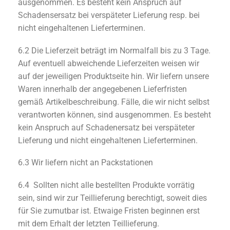
ausgenommen. Es besteht kein Anspruch auf
Schadensersatz bei verspäteter Lieferung resp. bei
nicht eingehaltenen Lieferterminen.
6.2 Die Lieferzeit beträgt im Normalfall bis zu 3 Tage.
Auf eventuell abweichende Lieferzeiten weisen wir
auf der jeweiligen Produktseite hin. Wir liefern unsere
Waren innerhalb der angegebenen Lieferfristen
gemäß Artikelbeschreibung. Fälle, die wir nicht selbst
verantworten können, sind ausgenommen. Es besteht
kein Anspruch auf Schadenersatz bei verspäteter
Lieferung und nicht eingehaltenen Lieferterminen.
6.3 Wir liefern nicht an Packstationen
6.4 Sollten nicht alle bestellten Produkte vorrätig
sein, sind wir zur Teillieferung berechtigt, soweit dies
für Sie zumutbar ist. Etwaige Fristen beginnen erst
mit dem Erhalt der letzten Teillieferung.