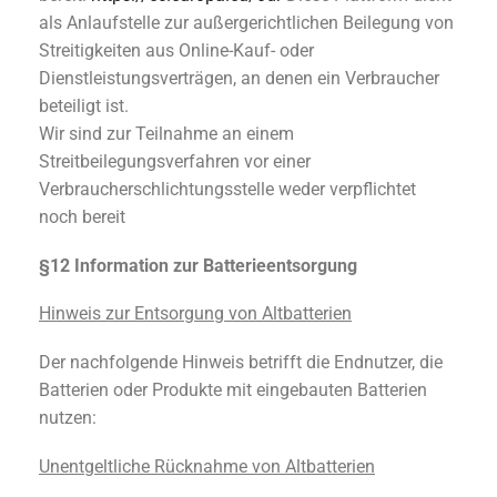
als Anlaufstelle zur außergerichtlichen Beilegung von
Streitigkeiten aus Online-Kauf- oder
Dienstleistungsverträgen, an denen ein Verbraucher
beteiligt ist.
Wir sind zur Teilnahme an einem
Streitbeilegungsverfahren vor einer
Verbraucherschlichtungsstelle weder verpflichtet
noch bereit
§12 Information zur Batterieentsorgung
Hinweis zur Entsorgung von Altbatterien
Der nachfolgende Hinweis betrifft die Endnutzer, die
Batterien oder Produkte mit eingebauten Batterien
nutzen:
Unentgeltliche Rücknahme von Altbatterien