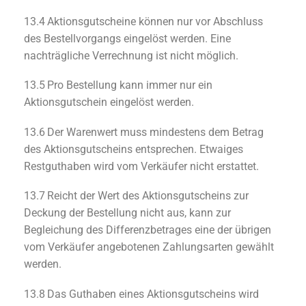
13.4 Aktionsgutscheine können nur vor Abschluss
des Bestellvorgangs eingelöst werden. Eine
nachträgliche Verrechnung ist nicht möglich.
13.5 Pro Bestellung kann immer nur ein
Aktionsgutschein eingelöst werden.
13.6 Der Warenwert muss mindestens dem Betrag
des Aktionsgutscheins entsprechen. Etwaiges
Restguthaben wird vom Verkäufer nicht erstattet.
13.7 Reicht der Wert des Aktionsgutscheins zur
Deckung der Bestellung nicht aus, kann zur
Begleichung des Differenzbetrages eine der übrigen
vom Verkäufer angebotenen Zahlungsarten gewählt
werden.
13.8 Das Guthaben eines Aktionsgutscheins wird