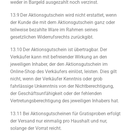
weder in Bargeld ausgezahlt noch verzinst.
13.9 Der Aktionsgutschein wird nicht erstattet, wenn
der Kunde die mit dem Aktionsgutschein ganz oder
teilweise bezahlte Ware im Rahmen seines
gesetzlichen Widerrufsrechts zurückgibt.
13.10 Der Aktionsgutschein ist übertragbar. Der
Verkäufer kann mit befreiender Wirkung an den
jeweiligen Inhaber, der den Aktionsgutschein im
Online-Shop des Verkäufers einlöst, leisten. Dies gilt
nicht, wenn der Verkäufer Kenntnis oder grob
fahrlässige Unkenntnis von der Nichtberechtigung,
der Geschäftsunfähigkeit oder der fehlenden
Vertretungsberechtigung des jeweiligen Inhabers hat.
13.11 Bei Aktionsgutscheinen für Gratisproben erfolgt
der Versand nur einmalig pro Haushalt und nur,
solange der Vorrat reicht.