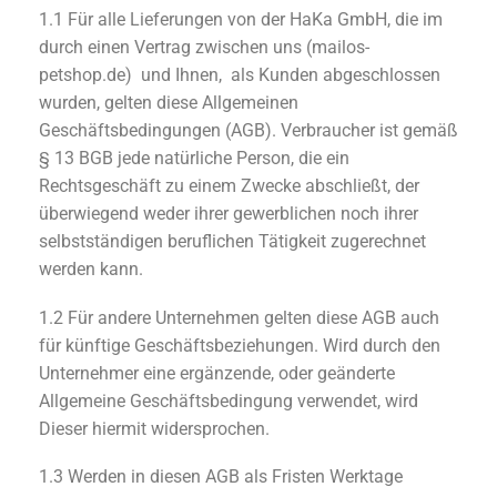
1.1 Für alle Lieferungen von der HaKa GmbH, die im
durch einen Vertrag zwischen uns (mailos-
petshop.de) und Ihnen, als Kunden abgeschlossen
wurden, gelten diese Allgemeinen
Geschäftsbedingungen (AGB). Verbraucher ist gemäß
§ 13 BGB jede natürliche Person, die ein
Rechtsgeschäft zu einem Zwecke abschließt, der
überwiegend weder ihrer gewerblichen noch ihrer
selbstständigen beruflichen Tätigkeit zugerechnet
werden kann.
1.2 Für andere Unternehmen gelten diese AGB auch
für künftige Geschäftsbeziehungen. Wird durch den
Unternehmer eine ergänzende, oder geänderte
Allgemeine Geschäftsbedingung verwendet, wird
Dieser hiermit widersprochen.
1.3 Werden in diesen AGB als Fristen Werktage