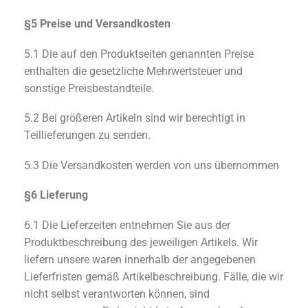
§5 Preise und Versandkosten
5.1 Die auf den Produktseiten genannten Preise
enthalten die gesetzliche Mehrwertsteuer und
sonstige Preisbestandteile.
5.2 Bei größeren Artikeln sind wir berechtigt in
Teillieferungen zu senden.
5.3 Die Versandkosten werden von uns übernommen
§6 Lieferung
6.1 Die Lieferzeiten entnehmen Sie aus der
Produktbeschreibung des jeweiligen Artikels. Wir
liefern unsere waren innerhalb der angegebenen
Lieferfristen gemäß Artikelbeschreibung. Fälle, die wir
nicht selbst verantworten können, sind