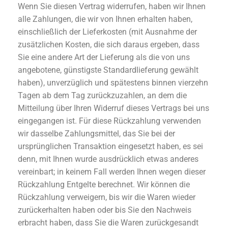
Wenn Sie diesen Vertrag widerrufen, haben wir Ihnen
alle Zahlungen, die wir von Ihnen erhalten haben,
einschließlich der Lieferkosten (mit Ausnahme der
zusätzlichen Kosten, die sich daraus ergeben, dass
Sie eine andere Art der Lieferung als die von uns
angebotene, günstigste Standardlieferung gewählt
haben), unverzüglich und spätestens binnen vierzehn
Tagen ab dem Tag zurückzuzahlen, an dem die
Mitteilung über Ihren Widerruf dieses Vertrags bei uns
eingegangen ist. Für diese Rückzahlung verwenden
wir dasselbe Zahlungsmittel, das Sie bei der
ursprünglichen Transaktion eingesetzt haben, es sei
denn, mit Ihnen wurde ausdrücklich etwas anderes
vereinbart; in keinem Fall werden Ihnen wegen dieser
Rückzahlung Entgelte berechnet. Wir können die
Rückzahlung verweigern, bis wir die Waren wieder
zurückerhalten haben oder bis Sie den Nachweis
erbracht haben, dass Sie die Waren zurückgesandt