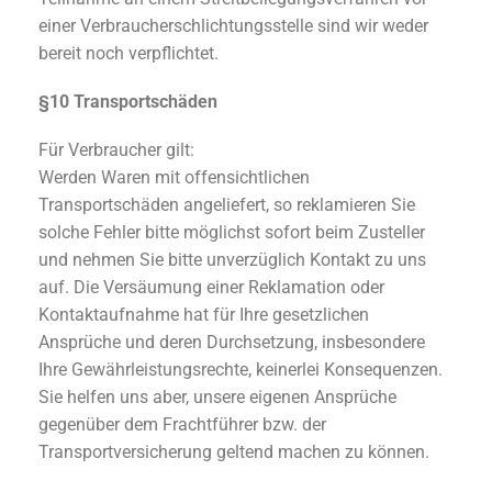
einer Verbraucherschlichtungsstelle sind wir weder
bereit noch verpflichtet.
§10 Transportschäden
Für Verbraucher gilt:
Werden Waren mit offensichtlichen
Transportschäden angeliefert, so reklamieren Sie
solche Fehler bitte möglichst sofort beim Zusteller
und nehmen Sie bitte unverzüglich Kontakt zu uns
auf. Die Versäumung einer Reklamation oder
Kontaktaufnahme hat für Ihre gesetzlichen
Ansprüche und deren Durchsetzung, insbesondere
Ihre Gewährleistungsrechte, keinerlei Konsequenzen.
Sie helfen uns aber, unsere eigenen Ansprüche
gegenüber dem Frachtführer bzw. der
Transportversicherung geltend machen zu können.