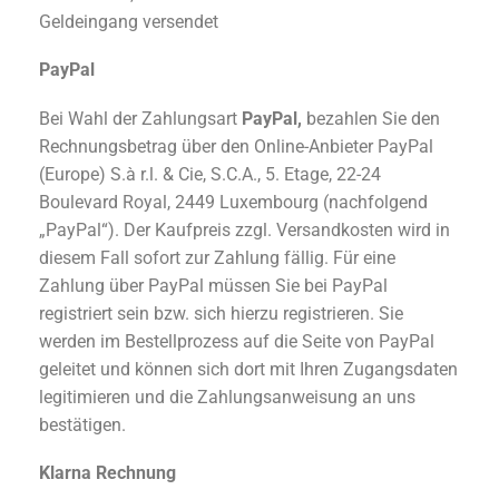
Geldeingang versendet
PayPal
Bei Wahl der Zahlungsart
PayPal,
bezahlen Sie den
Rechnungsbetrag über den Online-Anbieter PayPal
(Europe) S.à r.l. & Cie, S.C.A., 5. Etage, 22-24
Boulevard Royal, 2449 Luxembourg (nachfolgend
„PayPal“). Der Kaufpreis zzgl. Versandkosten wird in
diesem Fall sofort zur Zahlung fällig. Für eine
Zahlung über PayPal müssen Sie bei PayPal
registriert sein bzw. sich hierzu registrieren. Sie
werden im Bestellprozess auf die Seite von PayPal
geleitet und können sich dort mit Ihren Zugangsdaten
legitimieren und die Zahlungsanweisung an uns
bestätigen.
Klarna Rechnung