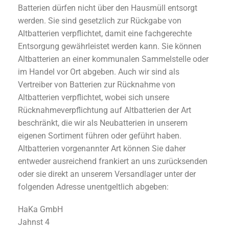
Batterien dürfen nicht über den Hausmüll entsorgt
werden. Sie sind gesetzlich zur Rückgabe von
Altbatterien verpflichtet, damit eine fachgerechte
Entsorgung gewährleistet werden kann. Sie können
Altbatterien an einer kommunalen Sammelstelle oder
im Handel vor Ort abgeben. Auch wir sind als
Vertreiber von Batterien zur Rücknahme von
Altbatterien verpflichtet, wobei sich unsere
Rücknahmeverpflichtung auf Altbatterien der Art
beschränkt, die wir als Neubatterien in unserem
eigenen Sortiment führen oder geführt haben.
Altbatterien vorgenannter Art können Sie daher
entweder ausreichend frankiert an uns zurücksenden
oder sie direkt an unserem Versandlager unter der
folgenden Adresse unentgeltlich abgeben:
HaKa GmbH
Jahnst 4