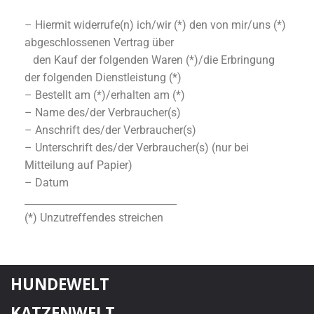
– Hiermit widerrufe(n) ich/wir (*) den von mir/uns (*)
abgeschlossenen Vertrag über
den Kauf der folgenden Waren (*)/die Erbringung
der folgenden Dienstleistung (*)
– Bestellt am (*)/erhalten am (*)
– Name des/der Verbraucher(s)
– Anschrift des/der Verbraucher(s)
– Unterschrift des/der Verbraucher(s) (nur bei
Mitteilung auf Papier)
– Datum
_______________________________
(*) Unzutreffendes streichen
HUNDEWELT
KATZENWELT