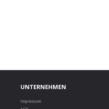
UNTERNEHMEN
Impressum